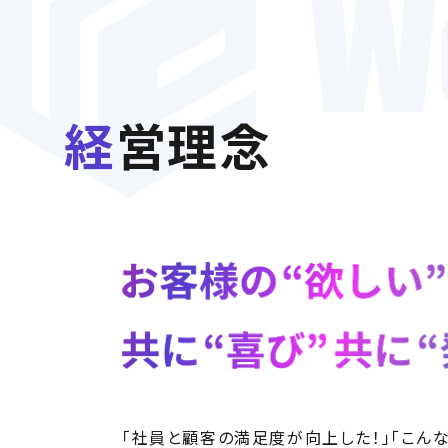
経営理念
「社員と顧客の満足度が向上した！」「こん