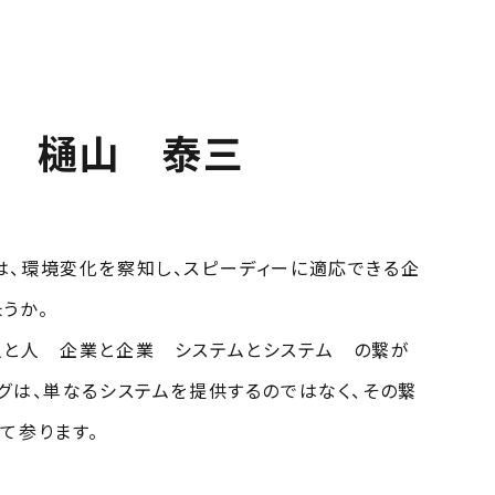
樋山 泰三
は、環境変化を察知し、スピーディーに適応できる企
うか。
人と人 企業と企業 システムとシステム の繋が
グは、単なるシステムを提供するのではなく、その繋
て参ります。