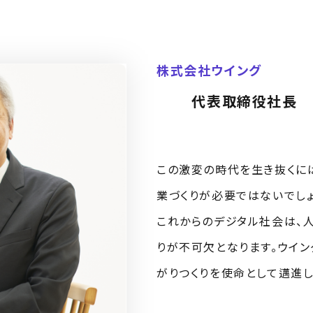
株式会社ウイング
代表取締役社長
この激変の時代を生き抜くに
業づくりが必要ではないでしょ
これからのデジタル社会は、
りが不可欠となります。ウイン
がりつくりを使命として邁進し