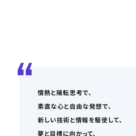
情熱と陽転思考で、
素直な心と自由な発想で、
新しい技術と情報を駆使して、
夢と目標に向かって、