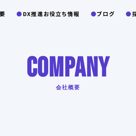
要
DX推進お役立ち情報
ブログ
COMPANY
会社概要