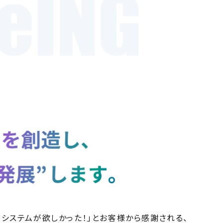
なシステムが欲しかった！」とお客様から感謝される、