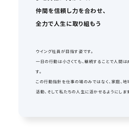
仲間を信頼し力を合わせ、
全力で人生に取り組もう
ウイング社員が目指す姿です。
一日の行動は小さくても、継続することで人間は
す。
この行動指針を仕事の場のみではなく、家庭、地
活動、そして私たちの人生に活かせるようにします