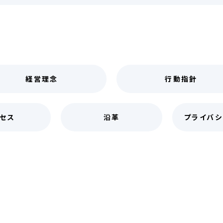
経営理念
行動指針
セス
沿革
プライバシ