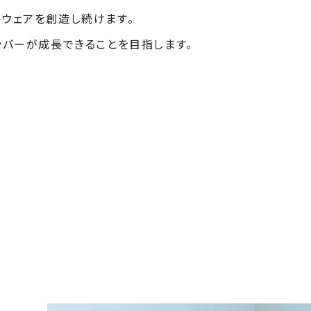
ウェアを創造し続けます。
ンバーが成長できることを目指します。