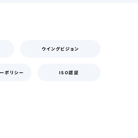
ウイングビジョン
ーポリシー
ISO認証