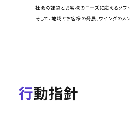
社会の課題とお客様のニーズに応えるソフト
そして、地域とお客様の発展、ウイングのメ
行動指針