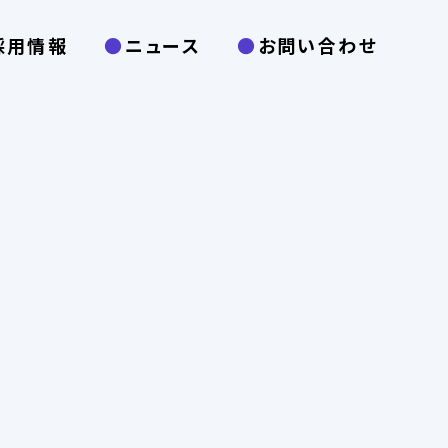
採用情報
ニュース
お問い合わせ