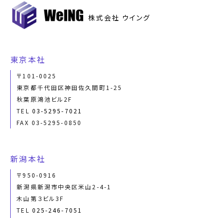
株式会社 ウイング
東京本社
〒101-0025
東京都千代田区神田佐久間町1-25
秋葉原鴻池ビル2F
TEL
03-5295-7021
FAX 03-5295-0850
新潟本社
〒950-0916
新潟県新潟市中央区米山2-4-1
木山第３ビル3F
TEL
025-246-7051