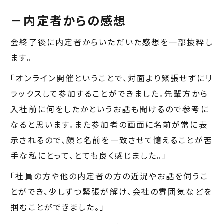
－
内定者からの感想
会終了後に内定者からいただいた感想を一部抜粋し
ます。
「オンライン開催ということで、対面より緊張せずにリ
ラックスして参加することができました。先輩方から
入社前に何をしたかというお話も聞けるので参考に
なると思います。また参加者の画面に名前が常に表
示されるので、顔と名前を一致させて憶えることが苦
手な私にとって、とても良く感じました。」
「社員の方や他の内定者の方の近況やお話を伺うこ
とができ、少しずつ緊張が解け、会社の雰囲気などを
掴むことができました。」