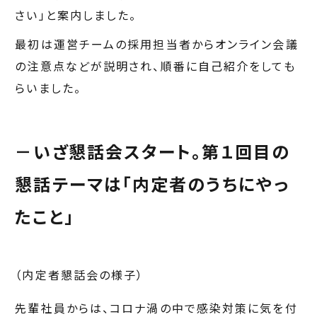
さい」と案内しました。
最初は運営チームの採用担当者からオンライン会議
の注意点などが説明され、順番に自己紹介をしても
らいました。
－いざ懇話会スタート。第１回目の
懇話テーマは「内定者のうちにやっ
たこと」
（内定者懇話会の様子）
先輩社員からは、コロナ渦の中で感染対策に気を付