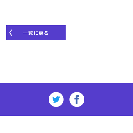
一覧に戻る