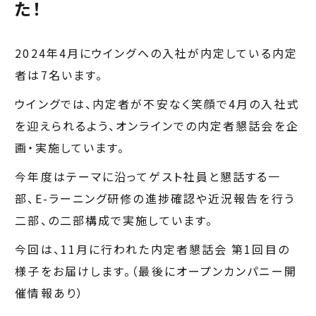
た！
2024年4月にウイングへの入社が内定している内定
者は7名います。
ウイングでは、内定者が不安なく笑顔で4月の入社式
を迎えられるよう、オンラインでの内定者懇話会を企
画・実施しています。
今年度はテーマに沿ってゲスト社員と懇話する一
部、E-ラーニング研修の進捗確認や近況報告を行う
二部、の二部構成で実施しています。
今回は、11月に行われた内定者懇話会 第1回目の
様子をお届けします。（最後にオープンカンパニー開
催情報あり）