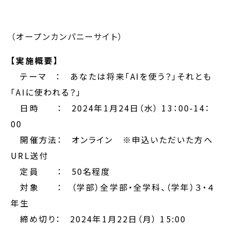
（オープンカンパニーサイト）
【実施概要】
テーマ ： あなたは将来「AIを使う？」それとも
「AIに使われる？」
日時 ： 2024年1月24日（水） 13：00-14：
00
開催方法： オンライン ※申込いただいた方へ
URL送付
定員 ： 50名程度
対象 ： （学部）全学部・全学科、（学年）３・４
年生
締め切り： 2024年1月22日（月） 15:00