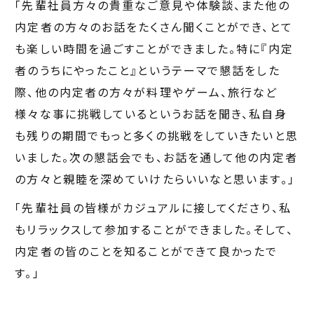
「先輩社員方々の貴重なご意見や体験談、また他の
内定者の方々のお話をたくさん聞くことができ、とて
も楽しい時間を過ごすことができました。特に『内定
者のうちにやったこと』というテーマで懇話をした
際、他の内定者の方々が料理やゲーム、旅行など
様々な事に挑戦しているというお話を聞き、私自身
も残りの期間でもっと多くの挑戦をしていきたいと思
いました。次の懇話会でも、お話を通して他の内定者
の方々と親睦を深めていけたらいいなと思います。」
「先輩社員の皆様がカジュアルに接してくださり、私
もリラックスして参加することができました。そして、
内定者の皆のことを知ることができて良かったで
す。」