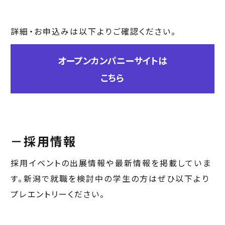
詳細・お申込みは以下よりご確認ください。
オープンカンパニーサイトは
こちら
－
採用情報
採用イベントの出展情報や最新情報を掲載していま
す。新潟で就職を検討中の学生の方はぜひ以下より
プレエントリーください。