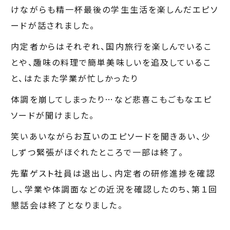
けながらも精一杯最後の学生生活を楽しんだエピソ
ードが話されました。
内定者からはそれぞれ、国内旅行を楽しんでいるこ
とや、趣味の料理で簡単美味しいを追及しているこ
と、はたまた学業が忙しかったり
体調を崩してしまったり…など悲喜こもごもなエピ
ソードが聞けました。
笑いあいながらお互いのエピソードを聞きあい、少
しずつ緊張がほぐれたところで一部は終了。
先輩ゲスト社員は退出し、内定者の研修進捗を確認
し、学業や体調面などの近況を確認したのち、第１回
懇話会は終了となりました。