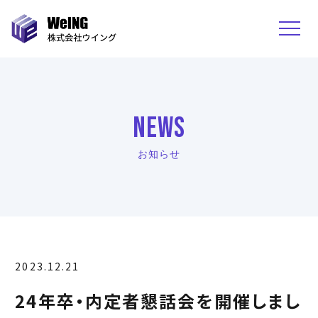
NEWS
お知らせ
2023.12.21
24年卒・内定者懇話会を開催しまし