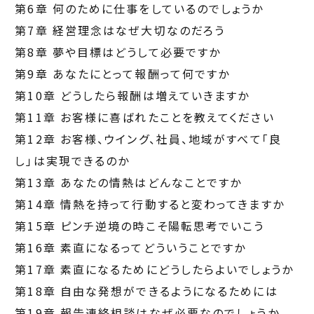
第6章 何のために仕事をしているのでしょうか
第7章 経営理念はなぜ大切なのだろう
第8章 夢や目標はどうして必要ですか
第9章 あなたにとって報酬って何ですか
第10章 どうしたら報酬は増えていきますか
第11章 お客様に喜ばれたことを教えてください
第12章 お客様、ウイング、社員、地域がすべて「良
し」は実現できるのか
第13章 あなたの情熱はどんなことですか
第14章 情熱を持って行動すると変わってきますか
第15章 ピンチ逆境の時こそ陽転思考でいこう
第16章 素直になるってどういうことですか
第17章 素直になるためにどうしたらよいでしょうか
第18章 自由な発想ができるようになるためには
第19章 報告連絡相談はなぜ必要なのでしょうか