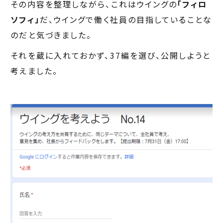
その内容を整理しながら、これはウイングの
「フィロ
ソフィ」
だ、ウイングで働く社員の目指していることな
のだと気づきました。
それを蔵に入れておかず、37編を選び、公開しようと
考えました。