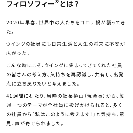
フィロソフィー”とは？
2020年早春、世界中の人たちをコロナ禍が襲ってき
た。
ウイングの社員にも日常生活と人生の将来に不安が
広がった。
こんな時にこそ、ウイングに集まってきてくれた社員
の皆さんの考え方、気持ちを再認識し、共有し、出発
点に立ち戻りたいと考えました。
41週間にわたり、当時の社長樋山（現会長）から、毎
週一つのテーマが全社員に投げかけられると、多く
の社員から「私はこのように考えます！」と気持ち、意
見、声が寄せられました。