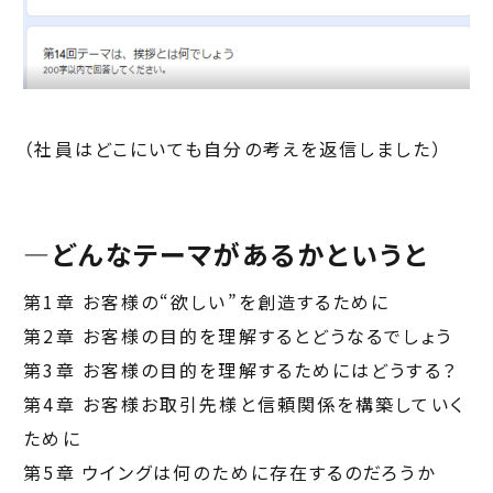
（社員はどこにいても自分の考えを返信しました）
―どんなテーマがあるかというと
第1章 お客様の“欲しい”を創造するために
第2章 お客様の目的を理解するとどうなるでしょう
第3章 お客様の目的を理解するためにはどうする？
第4章 お客様お取引先様と信頼関係を構築していく
ために
第5章 ウイングは何のために存在するのだろうか