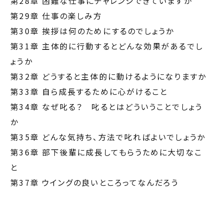
第28章 困難な仕事にチャレンジできていますか
第29章 仕事の楽しみ方
第30章 挨拶は何のためにするのでしょうか
第31章 主体的に行動するとどんな効果があるでし
ょうか
第32章 どうすると主体的に動けるようになりますか
第33章 自ら成長するために心がけること
第34章 なぜ叱る？ 叱るとはどういうことでしょう
か
第35章 どんな気持ち、方法で叱ればよいでしょうか
第36章 部下後輩に成長してもらうために大切なこ
と
第37章 ウイングの良いところってなんだろう