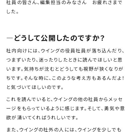
社員の皆さん、編集担当のみなさん お疲れさまで
した。
―どうして公開したのですか？
社内向けには、ウイングの役員社員が落ち込んだり、
つまずいたり、迷ったりしたときに読んでほしいと思
います。気持ちが沈むとどうしても視野が狭くなりが
ちです。そんな時に、このような考え方もあるんだよ！
と気づいてほしいのです。
これを読んでいると、ウイングの他の社員からメッセ
ージをもらっているように感じます。そして、勇気や意
欲が湧いてくればうれしいです。
また、ウイングの社外の人には、ウイングを少しでも