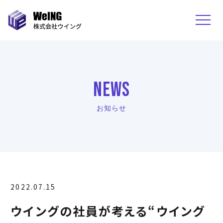
NEWS
お知らせ
2022.07.15
ウイングの社員が考える“ウイング