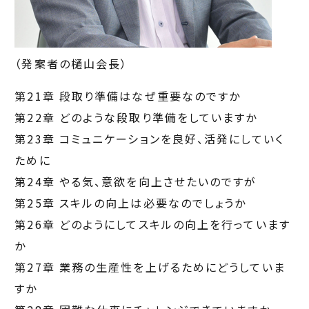
（発案者の樋山会長）
第21章 段取り準備はなぜ重要なのですか
第22章 どのような段取り準備をしていますか
第23章 コミュニケーションを良好、活発にしていく
ために
第24章 やる気、意欲を向上させたいのですが
第25章 スキルの向上は必要なのでしょうか
第26章 どのようにしてスキルの向上を行っています
か
第27章 業務の生産性を上げるためにどうしていま
すか