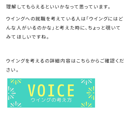
理解してもらえるといいかなって思っています。
ウイングへの就職を考えている人は「ウイングにはど
んな人がいるのかな」と考えた時に、ちょっと覗いて
みてほしいですね。
ウイングを考えるの詳細内容はこちらからご確認くだ
さい。