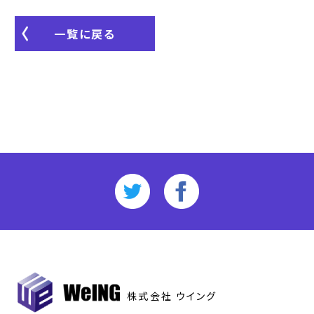
一覧に戻る
株式会社 ウイング