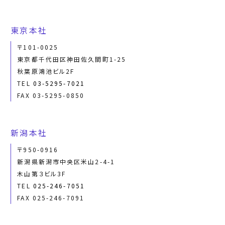
東京本社
〒101-0025
東京都千代田区神田佐久間町1-25
秋葉原鴻池ビル2F
TEL
03-5295-7021
FAX 03-5295-0850
新潟本社
〒950-0916
新潟県新潟市中央区米山2-4-1
木山第３ビル3F
TEL
025-246-7051
FAX 025-246-7091