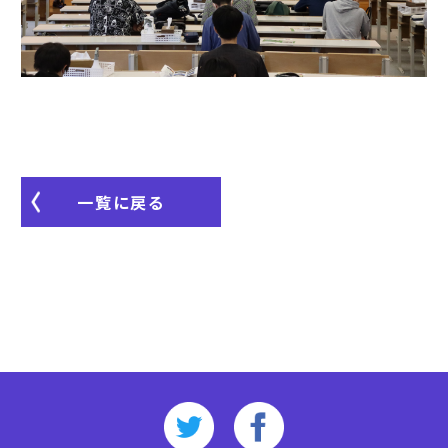
一覧に戻る