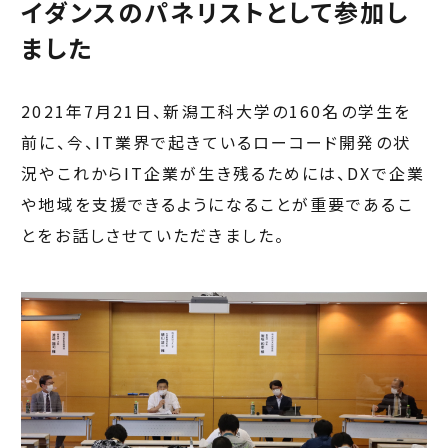
イダンスのパネリストとして参加し
ました
2021年7月21日、新潟工科大学の160名の学生を
前に、今、IT業界で起きているローコード開発の状
況やこれからIT企業が生き残るためには、DXで企業
や地域を支援できるようになることが重要であるこ
とをお話しさせていただきました。