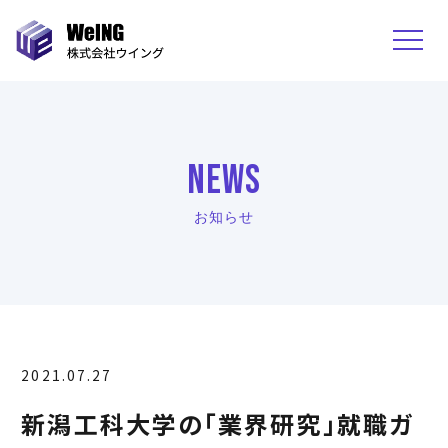
NEWS
お知らせ
2021.07.27
新潟工科大学の「業界研究」就職ガ