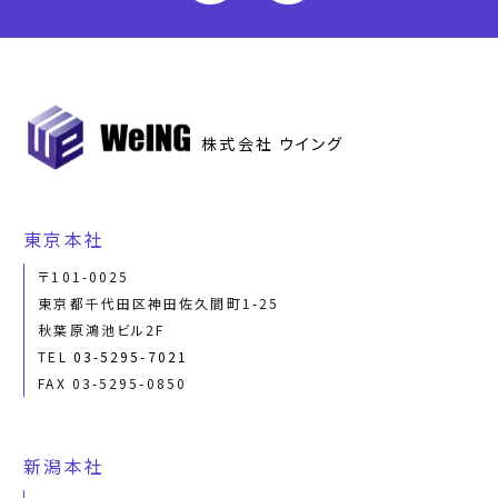
株式会社 ウイング
東京本社
〒101-0025
東京都千代田区神田佐久間町1-25
秋葉原鴻池ビル2F
TEL
03-5295-7021
FAX 03-5295-0850
新潟本社